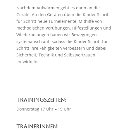
Nachdem Aufwärmen geht es dann an die
Geräte. An den Geräten üben die Kinder Schritt
für Schritt neue Turnelemente. Mithilfe von
methodischen Vorübungen, Hilfestellungen und
Wiederholungen bauen wir Bewegungen
systematisch auf, sodass die Kinder Schritt für
Schritt ihre Fähigkeiten verbessern und dabei
Sicherheit, Technik und Selbstvertrauen
entwickeln.
Trainingszeiten:
Donnerstag 17 Uhr – 19 Uhr
Trainerinnen: