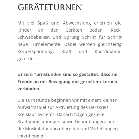
Geräteturnen
Mit viel Spaß und Abwechslung erlernen die
Kinder an den Geräten Boden, Reck,
Schwebebalken und Sprung Schritt für Schritt
neue Turnelemente. Dabei werden gleichzeitig
Körperspannung, Kraft und Koordination
gefördert.
Unsere Turnstunden sind so gestaltet, dass sie
Freude an der Bewegung mit gezieltem Lernen
verbinden.
Die Turnstunde beginnen wir mit einem kleinen
Aufwärmspiel zur Aktivierung des Herzkreis-
Kreislauf-Systems. Danach folgen gezielte
Kräftigungsübungen sowie Dehnübungen, um
die Muskulatur vorzubereiten und Verletzungen
vorzubeugen.