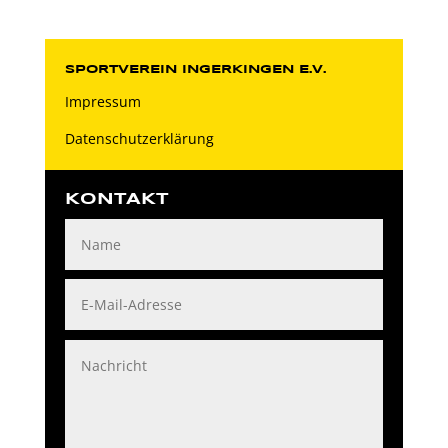
SPORTVEREIN INGERKINGEN E.V.
Impressum
Datenschutzerklärung
KONTAKT